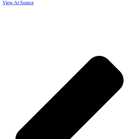
View At Source