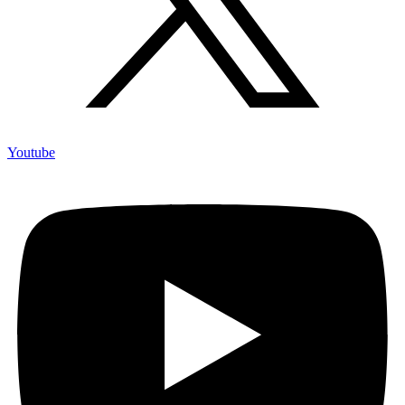
Youtube