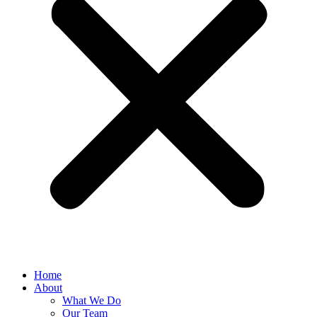
Home
About
What We Do
Our Team