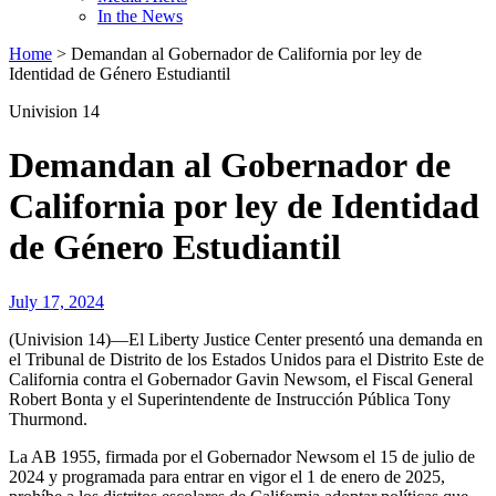
In the News
Home
>
Demandan al Gobernador de California por ley de
Identidad de Género Estudiantil
Univision 14
Demandan al Gobernador de
California por ley de Identidad
de Género Estudiantil
July 17, 2024
(Univision 14)—El Liberty Justice Center presentó una demanda en
el Tribunal de Distrito de los Estados Unidos para el Distrito Este de
California contra el Gobernador Gavin Newsom, el Fiscal General
Robert Bonta y el Superintendente de Instrucción Pública Tony
Thurmond.
La AB 1955, firmada por el Gobernador Newsom el 15 de julio de
2024 y programada para entrar en vigor el 1 de enero de 2025,