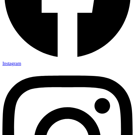
Instagram